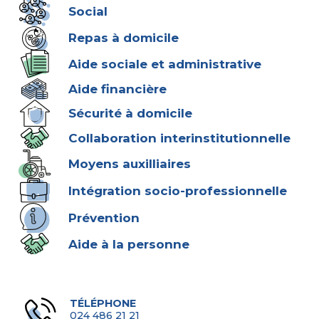
Social
Repas à domicile
Aide sociale et administrative
Aide financière
Sécurité à domicile
Collaboration interinstitutionnelle
Moyens auxilliaires
Intégration socio-professionnelle
Prévention
Aide à la personne
TÉLÉPHONE
024 486 21 21