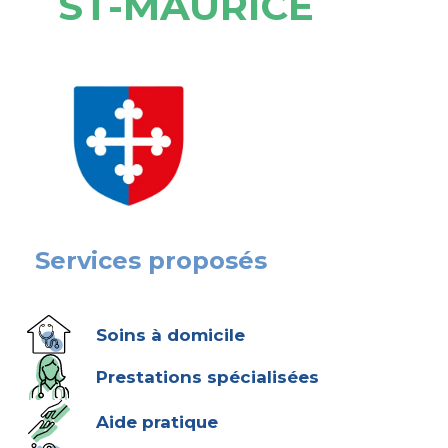
ST-MAURICE
Services proposés
Soins à domicile
Prestations spécialisées
Aide pratique