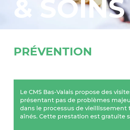
& SOINS
PRÉVENTION
Le CMS Bas-Valais propose des visit
présentant pas de problèmes majeur
dans le processus de vieillissement 
aînés. Cette prestation est gratuite s