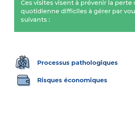
Ces visites visent à prévenir la perte
quotidienne difficiles à gérer par vo
suivants :
Processus pathologiques
Risques économiques