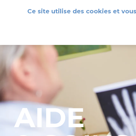
Panneau de gestion des cookies
Ce site utilise des cookies et vou
AIDE