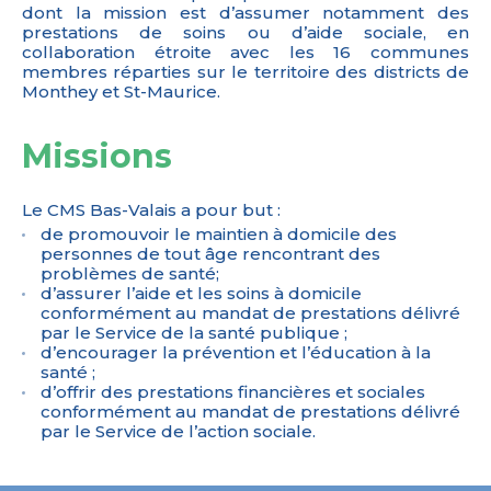
dont la mission est d’assumer notamment des
prestations de soins ou d’aide sociale, en
collaboration étroite avec les 16 communes
membres réparties sur le territoire des districts de
Monthey et St-Maurice.
Missions
Le CMS Bas-Valais a pour but :
de promouvoir le maintien à domicile des
personnes de tout âge rencontrant des
problèmes de santé;
d’assurer l’aide et les soins à domicile
conformément au mandat de prestations délivré
par le Service de la santé publique ;
d’encourager la prévention et l’éducation à la
santé ;
d’offrir des prestations financières et sociales
conformément au mandat de prestations délivré
par le Service de l’action sociale.