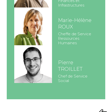
Finances et
Infrastructures
Marie-Hélène
ROUX
Cheffe de Service
Ressources
Humaines
Pierre
TROILLET
Chef de Service
Social