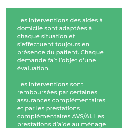
Les interventions des aides à
domicile sont adaptées à
chaque situation et
s’effectuent toujours en
présence du patient. Chaque
demande fait l’objet d’une
évaluation.
Les interventions sont
remboursées par certaines
assurances complémentaires
et par les prestations
complémentaires AVS/AI. Les
prestations d’aide au ménage