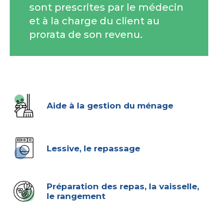
sont prescrites par le médecin
et à la charge du client au
prorata de son revenu.
Aide à la gestion du ménage
Lessive, le repassage
Préparation des repas, la vaisselle,
le rangement