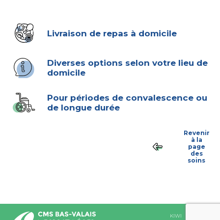
Livraison de repas à domicile
Diverses options selon votre lieu de
domicile
Pour périodes de convalescence ou
de longue durée
Revenir
à la
page
des
soins
KIWI