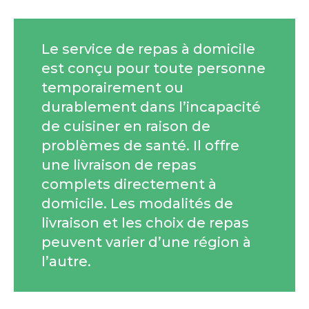
Le service de repas à domicile
est conçu pour toute personne
temporairement ou
durablement dans l’incapacité
de cuisiner en raison de
problèmes de santé. Il offre
une livraison de repas
complets directement à
domicile. Les modalités de
livraison et les choix de repas
peuvent varier d’une région à
l’autre.