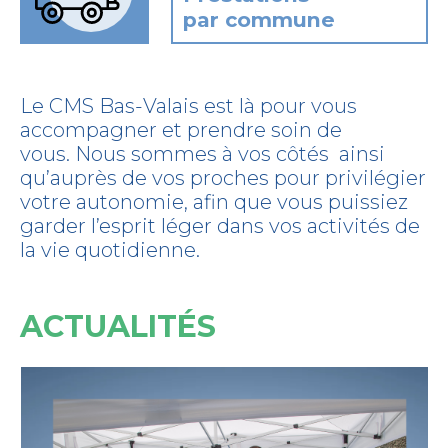
par commune
Le CMS Bas-Valais est là pour vous
accompagner et prendre soin de
vous. Nous sommes à vos côtés ainsi
qu’auprès de vos proches pour privilégier
votre autonomie, afin que vous puissiez
garder l’esprit léger dans vos activités de
la vie quotidienne.
ACTUALITÉS